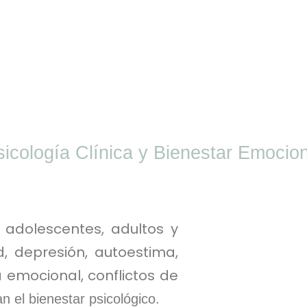
sicología Clínica y Bienestar Emocion
adolescentes,
adultos y
a
, depresión, autoestima,
emocional, conflictos de
n el bienestar psicológico.