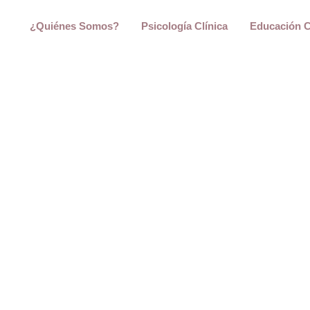
¿Quiénes Somos?
Psicología Clínica
Educación C