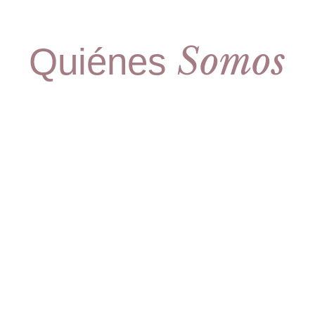
Somos
Quiénes